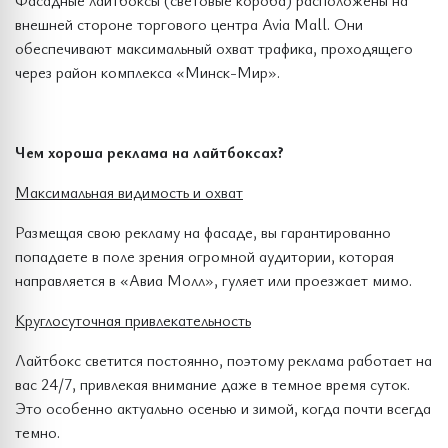
Фасадные лайтбоксы (световые короба) расположены на
внешней стороне торгового центра Avia Mall. Они
обеспечивают максимальный охват трафика, проходящего
через район комплекса «Минск-Мир».
Чем хороша реклама на лайтбоксах?
Максимальная видимость и охват
Размещая свою рекламу на фасаде, вы гарантированно
попадаете в поле зрения огромной аудитории, которая
направляется в «Авиа Молл», гуляет или проезжает мимо.
Круглосуточная привлекательность
Лайтбокс светится постоянно, поэтому реклама работает на
вас 24/7, привлекая внимание даже в темное время суток.
Это особенно актуально осенью и зимой, когда почти всегда
темно.