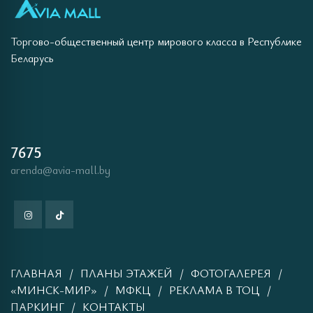
Торгово-общественный центр мирового класса в Республике
Беларусь
7675
arenda@avia-mall.by
ГЛАВНАЯ
ПЛАНЫ ЭТАЖЕЙ
ФОТОГАЛЕРЕЯ
«МИНСК-МИР»
МФКЦ
РЕКЛАМА В ТОЦ
ПАРКИНГ
КОНТАКТЫ