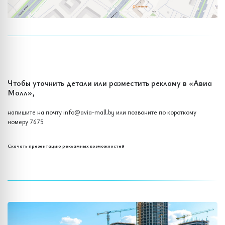
Чтобы уточнить детали или разместить рекламу в «Авиа
Молл»,
напишите на почту
info@avia-mall.by
или позвоните по короткому
номеру
7675
Скачать презентацию рекламных возможностей