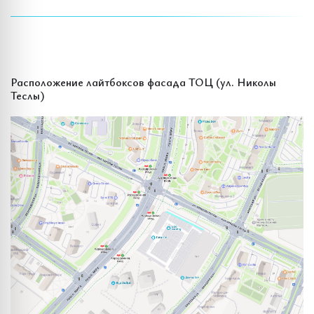
Расположение лайтбоксов фасада ТОЦ (ул. Николы
Теслы)