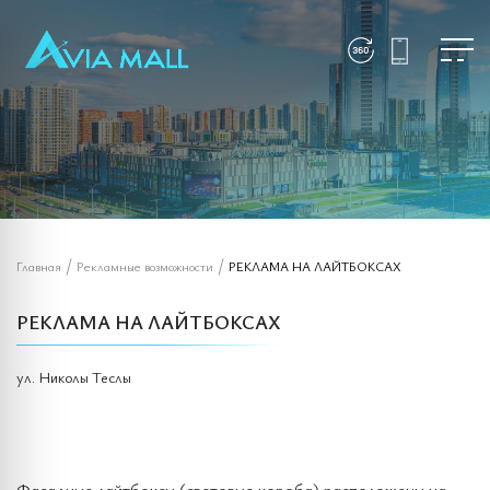
/
/
Главная
Рекламные возможности
РЕКЛАМА НА ЛАЙТБОКСАХ
РЕКЛАМА НА ЛАЙТБОКСАХ
ул. Николы Теслы