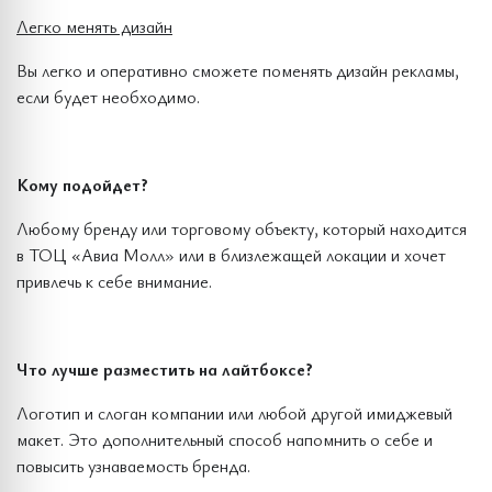
Легко менять дизайн
Вы легко и оперативно сможете поменять дизайн рекламы,
если будет необходимо.
Кому подойдет?
Любому бренду или торговому объекту, который находится
в ТОЦ «Авиа Молл» или в близлежащей локации и хочет
привлечь к себе внимание.
Что лучше разместить на лайтбоксе?
Логотип и слоган компании или любой другой имиджевый
макет. Это дополнительный способ напомнить о себе и
повысить узнаваемость бренда.