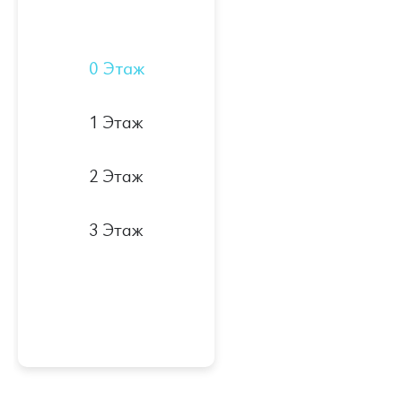
0 Этаж
1 Этаж
2 Этаж
3 Этаж