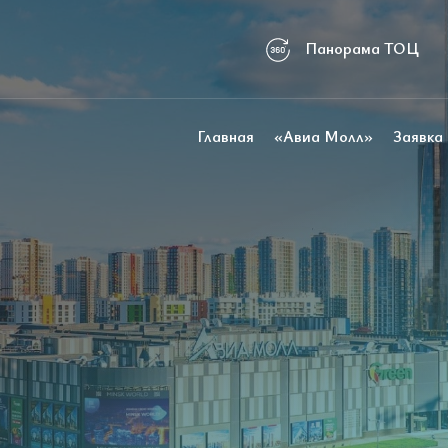
Панорама ТОЦ
Главная
«Авиа Молл»
Заявка