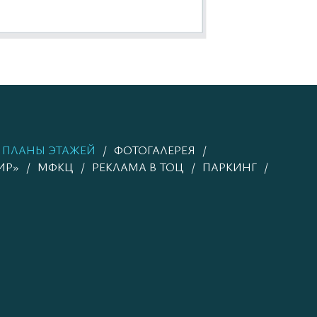
ПЛАНЫ ЭТАЖЕЙ
ФОТОГАЛЕРЕЯ
ИР»
МФКЦ
РЕКЛАМА В ТОЦ
ПАРКИНГ