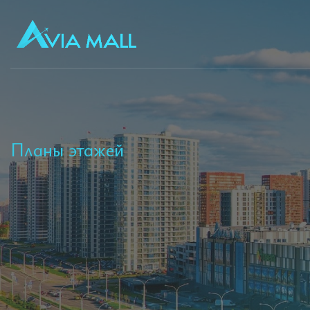
Планы этажей