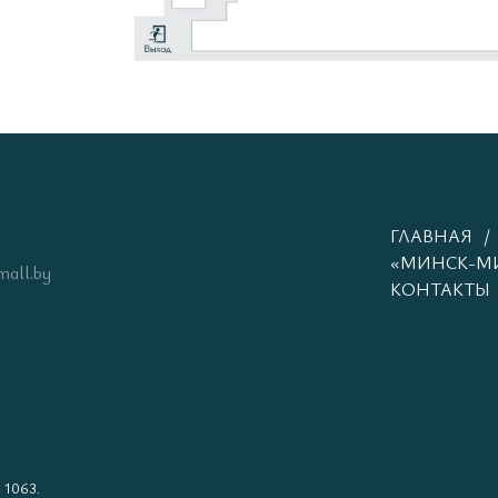
ГЛАВНАЯ
«МИНСК-М
mall.by
КОНТАКТЫ
 1063.