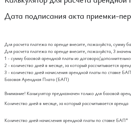
Дата подписания акта приемки-пе
Для расчета платежа по аренде внесите, пожалуйста, сумму б
Для расчета платежа по аренде внесите, пожалуйста, 3 значени
1 - сумму базовой арендной платы из договора/дополнительно
2 - количество дней в месяце, за который рассчитывается арен
3 - количество дней начисления арендной платы по ставке БА
Базовая Арендная Плата (БАП)
Внимание! Калькулятор предназначен только для базовой аренд
Количество дней в месяце, за который рассчитывается аренда
Количество дней начисления арендной платы по ставке БАП*