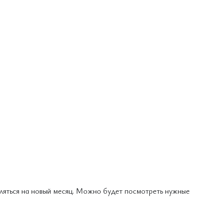
вляться на новый месяц. Можно будет посмотреть нужные