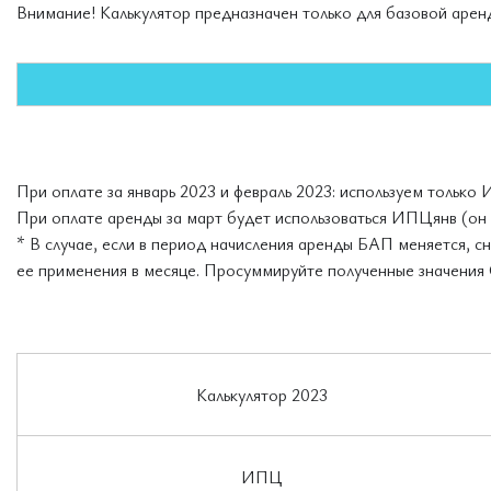
Внимание! Калькулятор предназначен только для базовой аренд
При оплате за январь 2023 и февраль 2023: используем только 
При оплате аренды за март будет использоваться ИПЦянв (он 
* В случае, если в период начисления аренды БАП меняется, 
ее применения в месяце. Просуммируйте полученные значения
Калькулятор 2023
ИПЦ