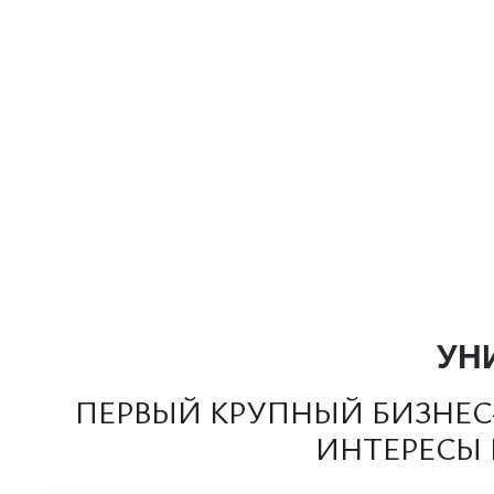
УН
ПЕРВЫЙ КРУПНЫЙ БИЗНЕ
ИНТЕРЕСЫ 