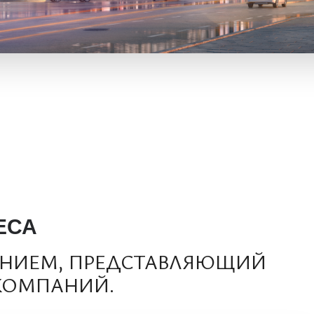
ЕСА
ЕНИЕМ, ПРЕДСТАВЛЯЮЩИЙ
 КОМПАНИЙ.