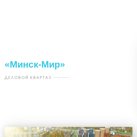
«Минск-Мир»
ДЕЛОВОЙ КВАРТАЛ