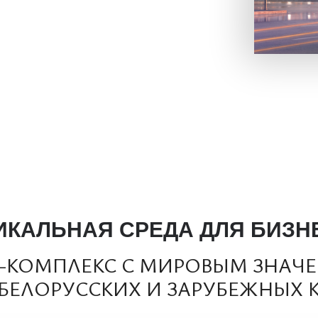
ИКАЛЬНАЯ СРЕДА ДЛЯ БИЗН
С-КОМПЛЕКС С МИРОВЫМ ЗНАЧ
БЕЛОРУССКИХ И ЗАРУБЕЖНЫХ