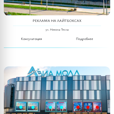
РЕКЛАМА НА ЛАЙТБОКСАХ
ул. Николы Теслы
Консультация
Подробнее