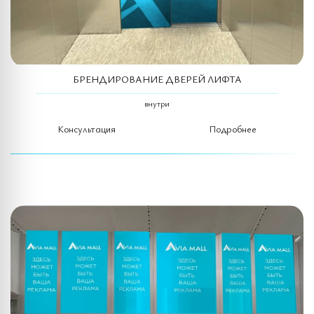
БРЕНДИРОВАНИЕ ДВЕРЕЙ ЛИФТА
внутри
Консультация
Подробнее