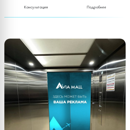
Консультация
Подробнее