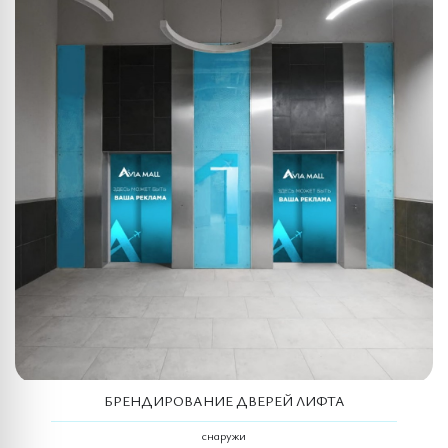
БРЕНДИРОВАНИЕ ДВЕРЕЙ ЛИФТА
снаружи