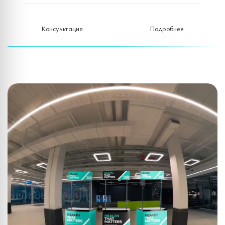
Консультация
Подробнее