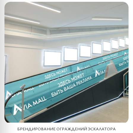
БРЕНДИРОВАНИЕ ОГРАЖДЕНИЙ ЭСКАЛАТОРА