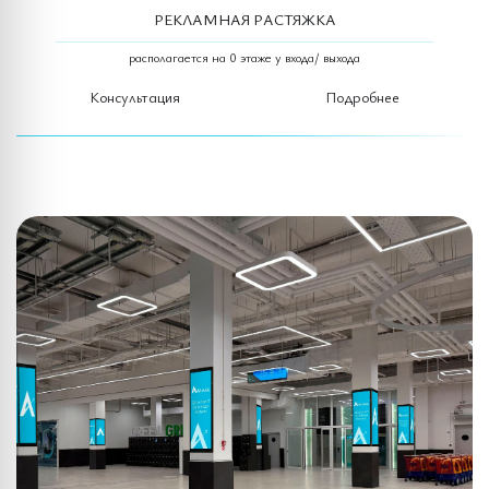
РЕКЛАМНАЯ РАСТЯЖКА
располагается на 0 этаже у входа/ выхода
Консультация
Подробнее