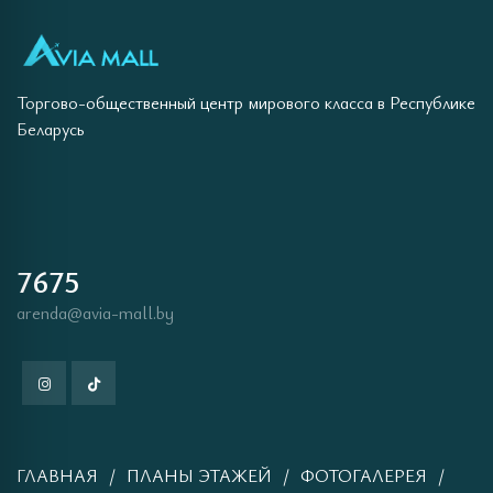
Торгово-общественный центр мирового класса в Республике
Беларусь
7675
arenda@avia-mall.by
ГЛАВНАЯ
ПЛАНЫ ЭТАЖЕЙ
ФОТОГАЛЕРЕЯ