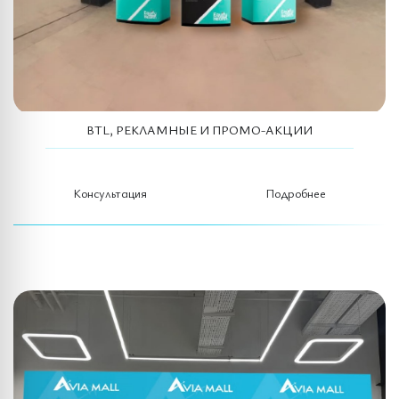
BTL, РЕКЛАМНЫЕ И ПРОМО-АКЦИИ
Консультация
Подробнее