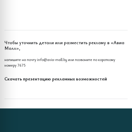
Чтобы уточнить детали или разместить рекламу в «Авиа
Молл»,
напишите на почту
info@avia-mall.by
или позвоните по короткому
номеру
7675
Скачать презентацию рекламных возможностей