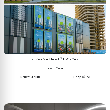
РЕКЛАМА НА ЛАЙТБОКСАХ
просп. Мира
Консультация
Подробнее