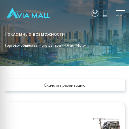
Рекламные возможности
Торгово-общественного центра - «Avia Mall»
Скачать презентацию