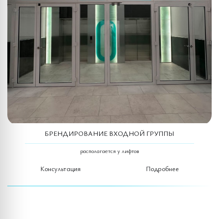
БРЕНДИРОВАНИЕ ВХОДНОЙ ГРУППЫ
располагается у лифтов
Консультация
Подробнее