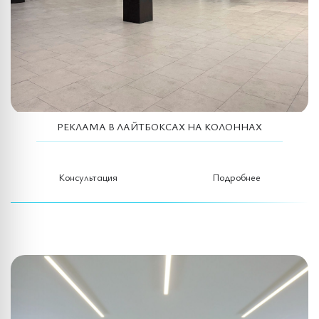
РЕКЛАМА В ЛАЙТБОКСАХ НА КОЛОННАХ
Консультация
Подробнее